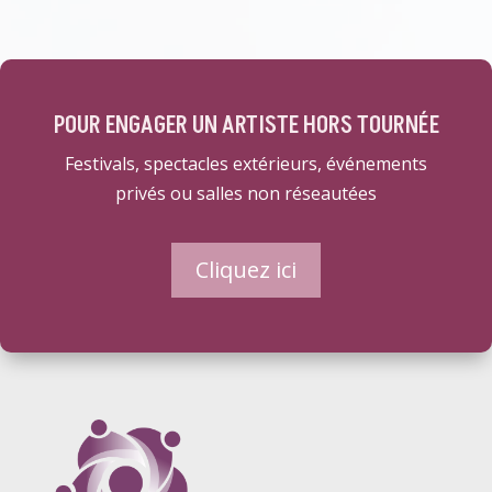
POUR ENGAGER UN ARTISTE HORS TOURNÉE
Festivals, spectacles extérieurs, événements
privés ou salles non réseautées
Cliquez ici