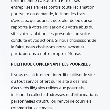
tenir indemne La Route du Rire et ses
entreprises affiliées contre toute réclamation,
poursuite ou demande, incluant les frais
d’avocats, qui pourrait découler de ou qui se
rapporte à votre utilisation ou votre abus du
site, votre violation des présentes ou votre
conduite et vos actions. Si nous choisissons de
le faire, nous choisirons notre avocat et
participerons à notre propre défense.
POLITIQUE CONCERNANT LES POURRIELS
Il vous est strictement interdit d’utiliser le site
ou tout service offert sur le site à des fins
d’activités illégales reliées aux pourriels,
incluant la collecte d’adresses et d’informations
personnelles d’autrui ou l’envoi de courriels
commerciaux de masse.