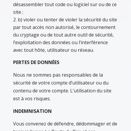
désassembler tout code ou logiciel sur ou de ce
site ;
b) violer ou tenter de violer la sécurité du site
par tout accès non autorisé, le contournement
du cryptage ou de tout autre outil de sécurité,
l’exploitation des données ou l’interférence
avec tout hôte, utilisateur ou réseau.
PERTES DE DONNÉES
Nous ne sommes pas responsables de la
sécurité de votre compte d’utilisateur ou du
contenu de votre compte. L’utilisation du site
est à vos risques.
INDEMNISATION
Vous convenez de défendre, dédommager et de