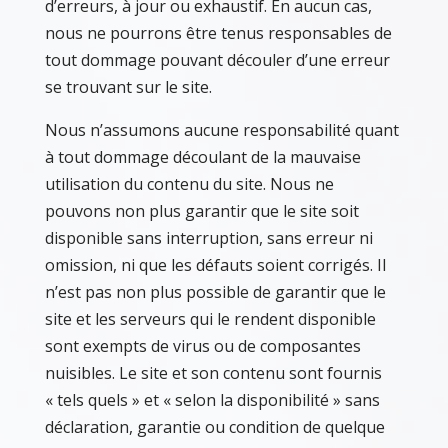
d’erreurs, à jour ou exhaustif. En aucun cas,
nous ne pourrons être tenus responsables de
tout dommage pouvant découler d’une erreur
se trouvant sur le site.
Nous n’assumons aucune responsabilité quant
à tout dommage découlant de la mauvaise
utilisation du contenu du site. Nous ne
pouvons non plus garantir que le site soit
disponible sans interruption, sans erreur ni
omission, ni que les défauts soient corrigés. Il
n’est pas non plus possible de garantir que le
site et les serveurs qui le rendent disponible
sont exempts de virus ou de composantes
nuisibles. Le site et son contenu sont fournis
« tels quels » et « selon la disponibilité » sans
déclaration, garantie ou condition de quelque