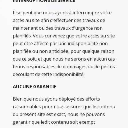
INTERRUPTIONS DE SERVICE
Il se peut que nous ayons à interrompre votre
accès au site afin d’effectuer des travaux de
maintenant ou des travaux d’urgence non
planifiés. Vous convenez que votre accès au site
peut être affecté par une indisponibilité non
planifiée ou non anticipée, pour quelque raison
que ce soit, et que nous ne serons en aucun cas
tenus responsables de dommages ou de pertes
découlant de cette indisponibilité.
AUCUNE GARANTIE
Bien que nous ayons déployé des efforts
raisonnables pour nous assurer que le contenu
du présent site est exact, nous ne pouvons
garantir que ledit contenu soit exempt