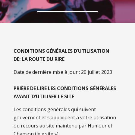
CONDITIONS GÉNÉRALES D’UTILISATION
DE: LA ROUTE DU RIRE
Date de dernière mise à jour : 20 juillet 2023
PRIÈRE DE LIRE LES CONDITIONS GÉNÉRALES
AVANT D’UTILISER LE SITE
Les conditions générales qui suivent
gouvernent et s’appliquent à votre utilisation
ou recours au site maintenu par Humour et
Chanson (le « site »).