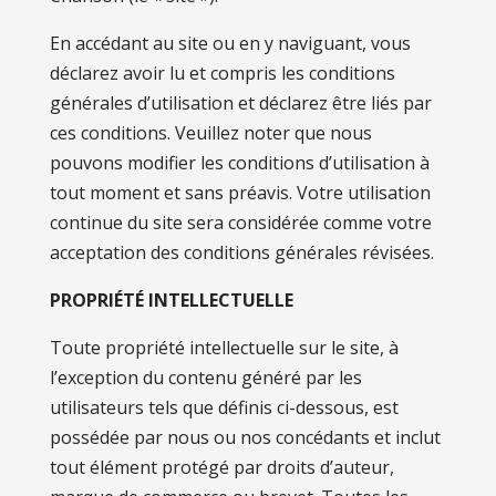
En accédant au site ou en y naviguant, vous
déclarez avoir lu et compris les conditions
générales d’utilisation et déclarez être liés par
ces conditions. Veuillez noter que nous
pouvons modifier les conditions d’utilisation à
tout moment et sans préavis. Votre utilisation
continue du site sera considérée comme votre
acceptation des conditions générales révisées.
PROPRIÉTÉ INTELLECTUELLE
Toute propriété intellectuelle sur le site, à
l’exception du contenu généré par les
utilisateurs tels que définis ci-dessous, est
possédée par nous ou nos concédants et inclut
tout élément protégé par droits d’auteur,