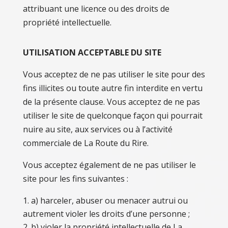
attribuant une licence ou des droits de
propriété intellectuelle.
UTILISATION ACCEPTABLE DU SITE
Vous acceptez de ne pas utiliser le site pour des
fins illicites ou toute autre fin interdite en vertu
de la présente clause. Vous acceptez de ne pas
utiliser le site de quelconque façon qui pourrait
nuire au site, aux services ou à l’activité
commerciale de La Route du Rire.
Vous acceptez également de ne pas utiliser le
site pour les fins suivantes :
a) harceler, abuser ou menacer autrui ou
autrement violer les droits d’une personne ;
b) violer la propriété intellectuelle de La