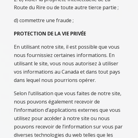
Route du Rire ou de toute autre tierce partie ;
d) commettre une fraude ;
PROTECTION DE LA VIE PRIVÉE
En utilisant notre site, il est possible que vous
nous fournissiez certaines informations. En
utilisant le site, vous nous autorisez à utiliser
vos informations au Canada et dans tout pays
dans lequel nous pourrions opérer.
Selon l’utilisation que vous faites de notre site,
nous pouvons également recevoir de
l’information d’applications externes que vous
utilisez pour accéder à notre site ou nous
pouvons recevoir de l’information sur vous par
diverses technologies du web telles que les