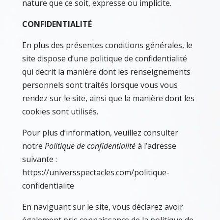
nature que ce soit, expresse ou implicite.
CONFIDENTIALITÉ
En plus des présentes conditions générales, le
site dispose d’une politique de confidentialité
qui décrit la manière dont les renseignements
personnels sont traités lorsque vous vous
rendez sur le site, ainsi que la manière dont les
cookies sont utilisés.
Pour plus d’information, veuillez consulter
notre
Politique de confidentialité
à l’adresse
suivante :
https://universspectacles.com/politique-
confidentialite
En naviguant sur le site, vous déclarez avoir