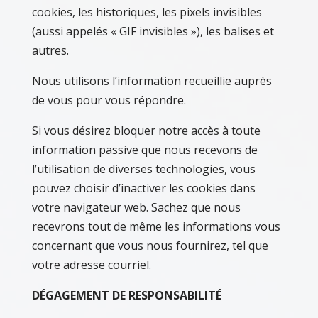
cookies, les historiques, les pixels invisibles
(aussi appelés « GIF invisibles »), les balises et
autres.
Nous utilisons l’information recueillie auprès
de vous pour vous répondre.
Si vous désirez bloquer notre accès à toute
information passive que nous recevons de
l’utilisation de diverses technologies, vous
pouvez choisir d’inactiver les cookies dans
votre navigateur web. Sachez que nous
recevrons tout de même les informations vous
concernant que vous nous fournirez, tel que
votre adresse courriel.
DÉGAGEMENT DE RESPONSABILITÉ