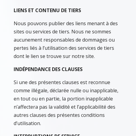
LIENS ET CONTENU DE TIERS
Nous pouvons publier des liens menant à des
sites ou services de tiers. Nous ne sommes
aucunement responsables de dommages ou
pertes liés à l’utilisation des services de tiers
dont le lien se trouve sur notre site.
INDÉPENDANCE DES CLAUSES
Si une des présentes clauses est reconnue
comme illégale, déclarée nulle ou inapplicable,
en tout ou en partie, la portion inapplicable
n’affectera pas la validité et l’applicabilité des
autres clauses des présentes conditions
d’utilisation.