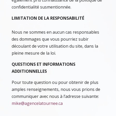
également pris connaissance de la politique de
confidentialité susmentionnée.
LIMITATION DE LA RESPONSABILITÉ
Nous ne sommes en aucun cas responsables
des dommages que vous pourriez subir
découlant de votre utilisation du site, dans la
pleine mesure de la loi.
QUESTIONS ET INFORMATIONS
ADDITIONNELLES
Pour toute question ou pour obtenir de plus
amples renseignements, nous vous prions de
communiquer avec nous à l’adresse suivante:
mike@agencelatournee.ca