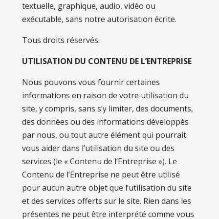
textuelle, graphique, audio, vidéo ou
exécutable, sans notre autorisation écrite.
Tous droits réservés.
UTILISATION DU CONTENU DE L’ENTREPRISE
Nous pouvons vous fournir certaines
informations en raison de votre utilisation du
site, y compris, sans s’y limiter, des documents,
des données ou des informations développés
par nous, ou tout autre élément qui pourrait
vous aider dans l’utilisation du site ou des
services (le « Contenu de l’Entreprise »). Le
Contenu de l’Entreprise ne peut être utilisé
pour aucun autre objet que l’utilisation du site
et des services offerts sur le site. Rien dans les
présentes ne peut être interprété comme vous