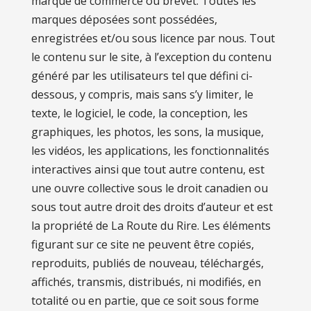
marque de commerce ou brevet. Toutes les
marques déposées sont possédées,
enregistrées et/ou sous licence par nous. Tout
le contenu sur le site, à l’exception du contenu
généré par les utilisateurs tel que défini ci-
dessous, y compris, mais sans s’y limiter, le
texte, le logiciel, le code, la conception, les
graphiques, les photos, les sons, la musique,
les vidéos, les applications, les fonctionnalités
interactives ainsi que tout autre contenu, est
une ouvre collective sous le droit canadien ou
sous tout autre droit des droits d’auteur et est
la propriété de La Route du Rire. Les éléments
figurant sur ce site ne peuvent être copiés,
reproduits, publiés de nouveau, téléchargés,
affichés, transmis, distribués, ni modifiés, en
totalité ou en partie, que ce soit sous forme