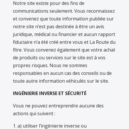
Notre site existe pour des fins de
communications seulement. Vous reconnaissez
et convenez que toute information publiée sur
notre site n’est pas destinée à être un avis
juridique, médical ou financier et aucun rapport
fiduciaire n’a été créé entre vous et La Route du
Rire. Vous convenez également que votre achat
de produits ou services sur le site est à vos
propres risques. Nous ne sommes
responsables en aucun cas des conseils ou de
toute autre information véhiculés sur le site.
INGÉNIERIE INVERSE ET SÉCURITÉ
Vous ne pouvez entreprendre aucune des
actions qui suivent :
a) utiliser l’ingénierie inverse ou