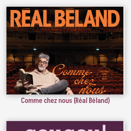
Comme chez nous (Réal Béland)