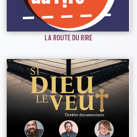
LA ROUTE DU RIRE