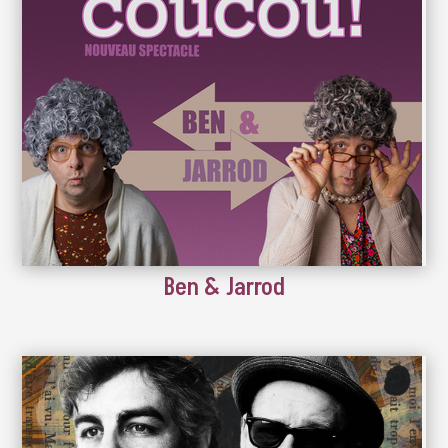
Ben & Jarrod