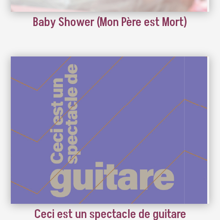
Baby Shower (Mon Père est Mort)
Ceci est un spectacle de guitare