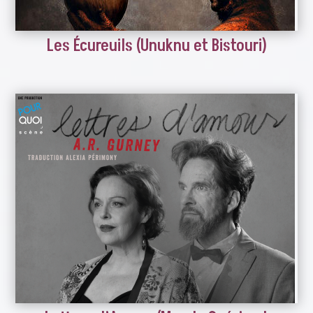
Les Écureuils (Unuknu et Bistouri)