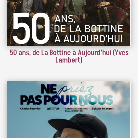
50 ans, de La Bottine à Aujourd’hui (Yves
Lambert)