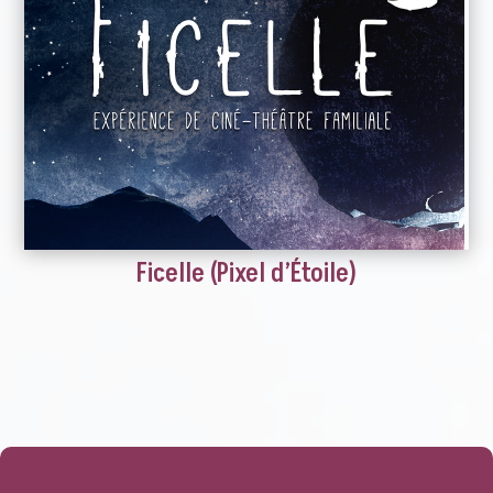
Ficelle (Pixel d’Étoile)