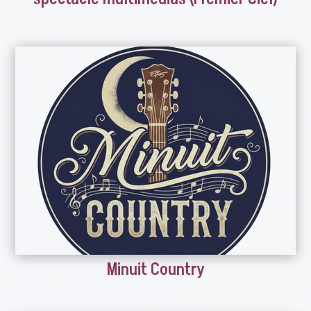
Minuit Country