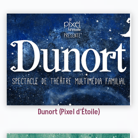
Dunort (Pixel d’Étoile)