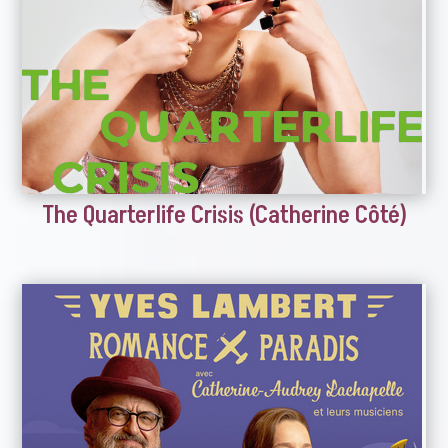
The Quarterlife Crisis (Catherine Côté)