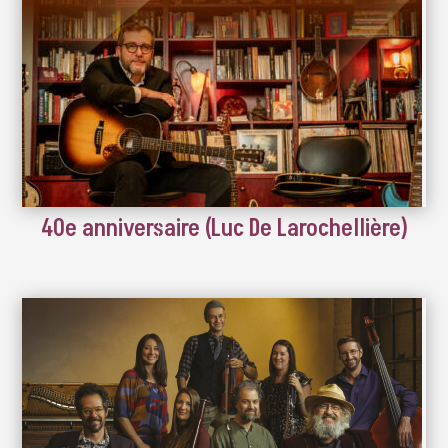
40e anniversaire (Luc De Larochellière)