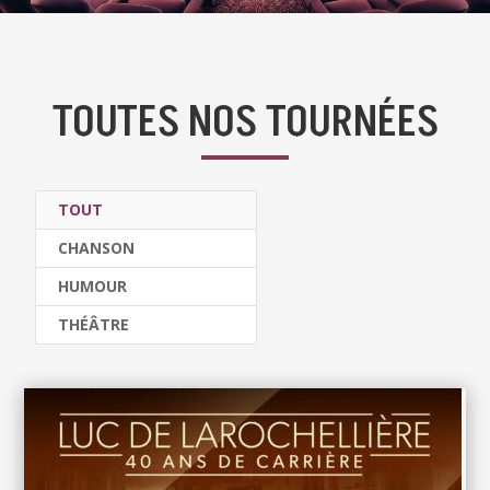
TOUTES NOS TOURNÉES
TOUT
CHANSON
HUMOUR
THÉÂTRE