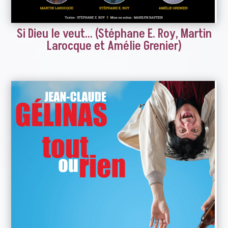
Si Dieu le veut… (Stéphane E. Roy, Martin
Larocque et Amélie Grenier)