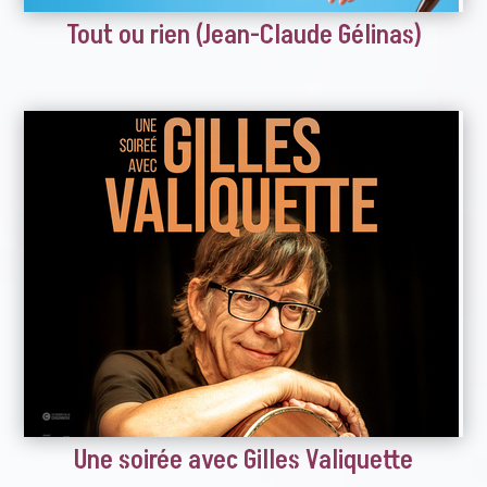
Tout ou rien (Jean-Claude Gélinas)
Une soirée avec Gilles Valiquette