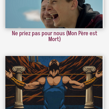
Ne priez pas pour nous (Mon Père est
Mort)