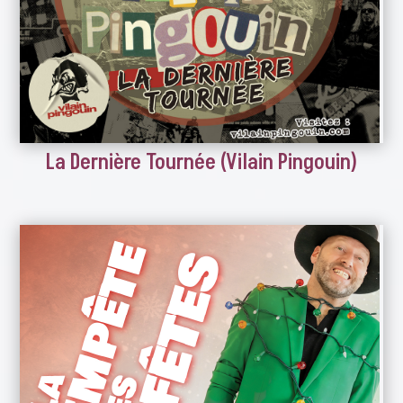
La Dernière Tournée (Vilain Pingouin)