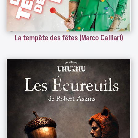
La tempête des fêtes (Marco Calliari)