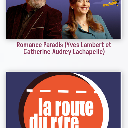
Romance Paradis (Yves Lambert et
Catherine Audrey Lachapelle)