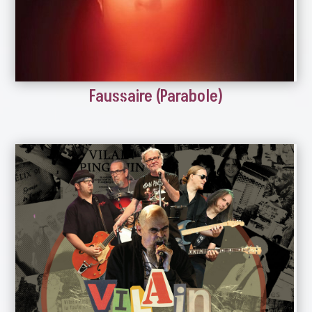
Faussaire (Parabole)