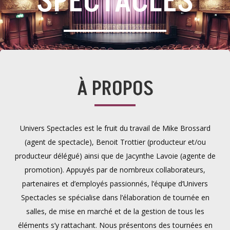
SPECTACLES
À PROPOS
Univers Spectacles est le fruit du travail de Mike Brossard
(agent de spectacle), Benoit Trottier (producteur et/ou
producteur délégué) ainsi que de Jacynthe Lavoie (agente de
promotion). Appuyés par de nombreux collaborateurs,
partenaires et d’employés passionnés, l’équipe d’Univers
Spectacles se spécialise dans l’élaboration de tournée en
salles, de mise en marché et de la gestion de tous les
éléments s’y rattachant. Nous présentons des tournées en