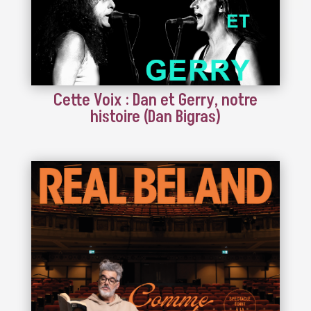
Cette Voix : Dan et Gerry, notre
histoire (Dan Bigras)