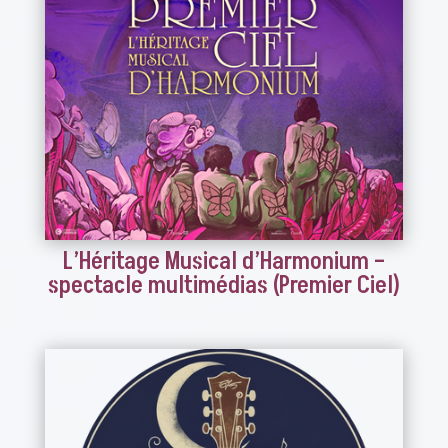
L’Héritage Musical d’Harmonium –
spectacle multimédias (Premier Ciel)