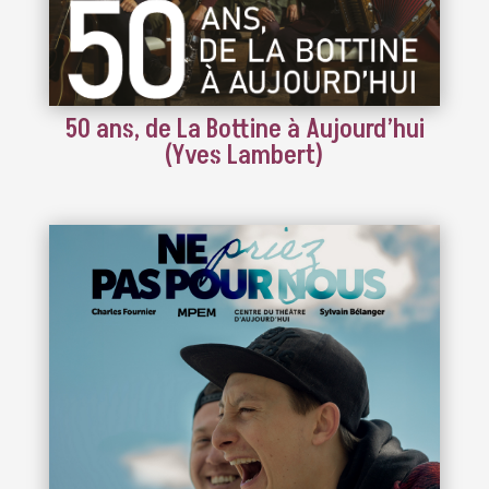
50 ans, de La Bottine à Aujourd’hui
(Yves Lambert)