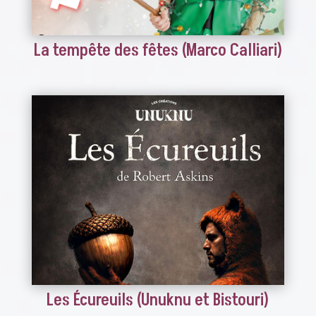
La tempête des fêtes (Marco Calliari)
Les Écureuils (Unuknu et Bistouri)