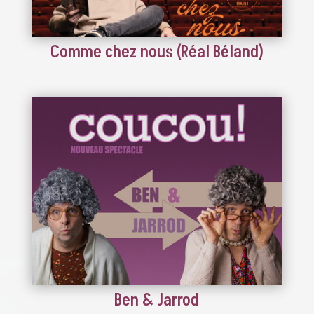
Comme chez nous (Réal Béland)
Ben & Jarrod