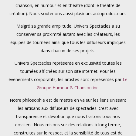
chanson, en humour et en théâtre (dont le théâtre de
création). Nous soutenons aussi plusieurs autoproducteurs.
Malgré sa grande amplitude, Univers Spectacles a su
conserver sa proximité autant avec les créateurs, les
équipes de tournées ainsi que tous les diffuseurs impliqués
dans chacun de ses projets.
Univers Spectacles représente en exclusivité toutes les
tournées affichées sur son site internet. Pour les
événements corporatifs, les artistes sont représentés par
Le
Groupe Humour & Chanson inc.
Notre philosophie est de mettre en valeur les liens unissant
les artisans aux diffuseurs de spectacles. C’est avec
transparence et dévotion que nous traitons tous nos
dossiers. Nous misons sur des relations à long terme,
construites sur le respect et la sensibilité de tous est de