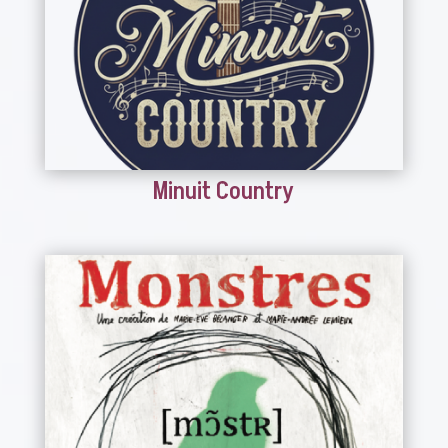
Minuit Country