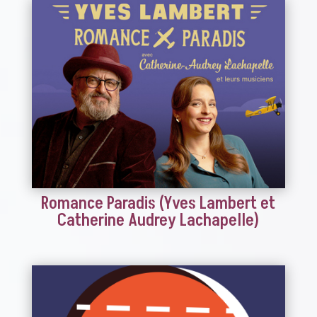
Romance Paradis (Yves Lambert et
Catherine Audrey Lachapelle)