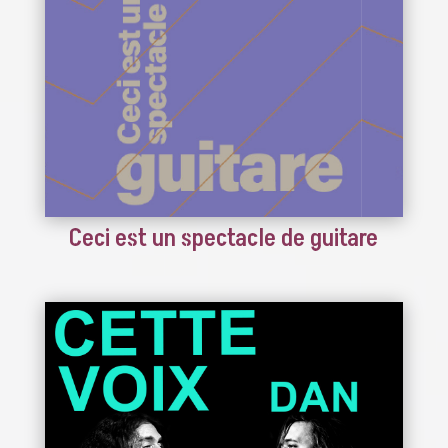
Ceci est un spectacle de guitare