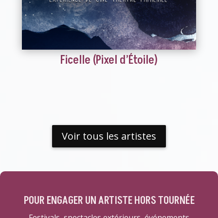
Ficelle (Pixel d’Étoile)
Voir tous les artistes
POUR ENGAGER UN ARTISTE HORS TOURNÉE
Festivals, spectacles extérieurs, événements