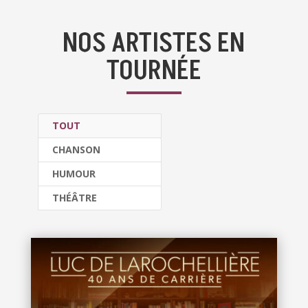
NOS ARTISTES EN
TOURNÉE
TOUT
CHANSON
HUMOUR
THÉÂTRE