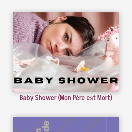
Baby Shower (Mon Père est Mort)