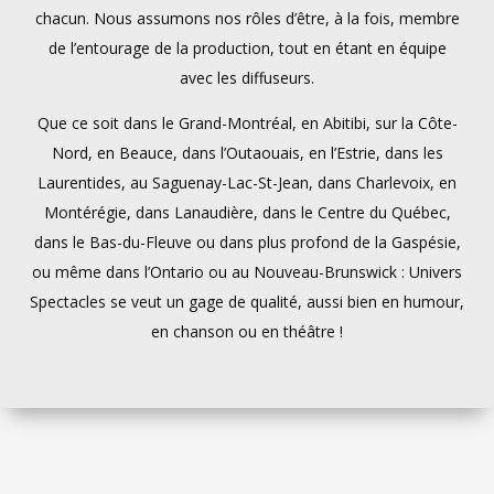
chacun. Nous assumons nos rôles d’être, à la fois, membre
de l’entourage de la production, tout en étant en équipe
avec les diffuseurs.
Que ce soit dans le Grand-Montréal, en Abitibi, sur la Côte-
Nord, en Beauce, dans l’Outaouais, en l’Estrie, dans les
Laurentides, au Saguenay-Lac-St-Jean, dans Charlevoix, en
Montérégie, dans Lanaudière, dans le Centre du Québec,
dans le Bas-du-Fleuve ou dans plus profond de la Gaspésie,
ou même dans l’Ontario ou au Nouveau-Brunswick : Univers
Spectacles se veut un gage de qualité, aussi bien en humour,
en chanson ou en théâtre !