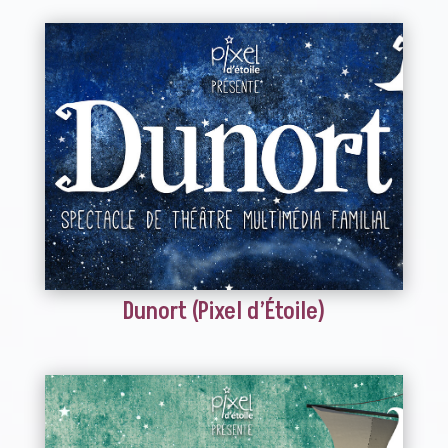
Dunort (Pixel d’Étoile)