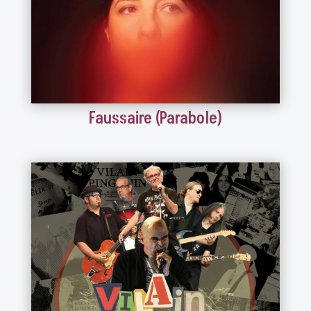
Faussaire (Parabole)