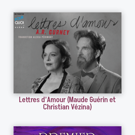
Lettres d’Amour (Maude Guérin et
Christian Vézina)