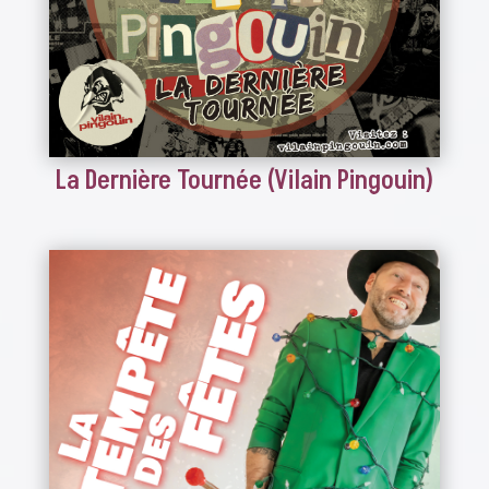
La Dernière Tournée (Vilain Pingouin)