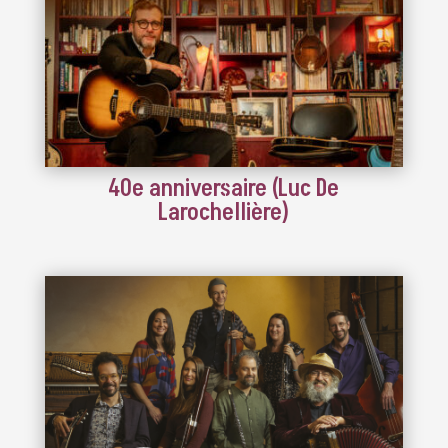
40e anniversaire (Luc De
Larochellière)