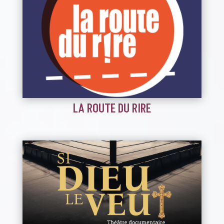
LA ROUTE DU RIRE