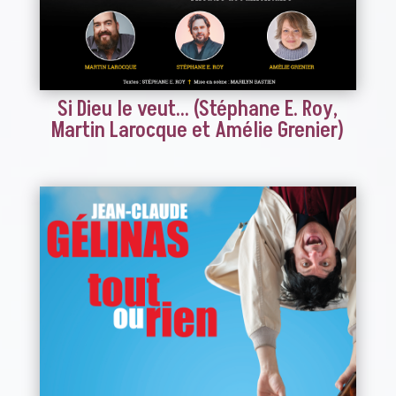
Si Dieu le veut… (Stéphane E. Roy,
Martin Larocque et Amélie Grenier)