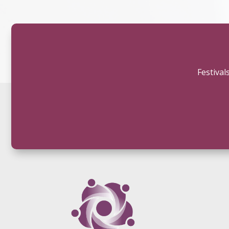
Festival