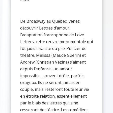
De Broadway au Québec, venez
découvrir Lettres d’amour,
l’adaptation francophone de Love
Letters, cette œuvre monumentale qui
fût jadis finaliste du prix Pulitzer de
théâtre. Mélissa (Maude Guérin) et
Andrew (Christian Vézina) s’aiment
depuis l’enfance ; un amour
impossible, souvent drôle, parfois
orageux. Ils ne seront jamais en
couple, mais resteront toute leur vie
en étroite relation, essentiellement
par le biais des lettres qu’ils ne
cesseront de s’écrire. Les comédiens