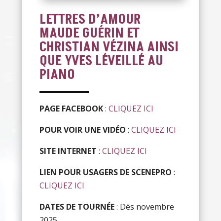
LETTRES D’AMOUR
MAUDE GUÉRIN ET
CHRISTIAN VÉZINA AINSI
QUE YVES LÉVEILLÉ AU
PIANO
PAGE FACEBOOK
:
CLIQUEZ ICI
POUR VOIR UNE VIDÉO
:
CLIQUEZ ICI
SITE INTERNET
:
CLIQUEZ ICI
LIEN POUR USAGERS DE SCENEPRO
:
CLIQUEZ ICI
DATES DE TOURNÉE
: Dès novembre
2025